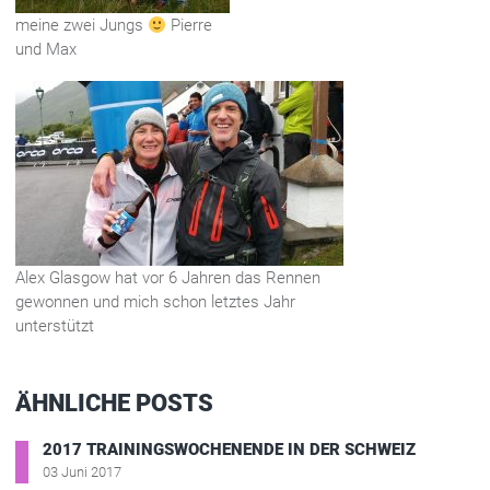
meine zwei Jungs
Pierre
und Max
Alex Glasgow hat vor 6 Jahren das Rennen
gewonnen und mich schon letztes Jahr
unterstützt
ÄHNLICHE POSTS
2017 TRAININGSWOCHENENDE IN DER SCHWEIZ
03 Juni 2017