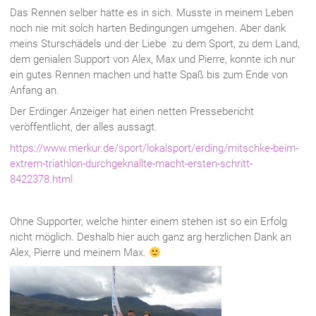
Das Rennen selber hatte es in sich. Musste in meinem Leben
noch nie mit solch harten Bedingungen umgehen. Aber dank
meins Sturschädels und der Liebe zu dem Sport, zu dem Land,
dem genialen Support von Alex, Max und Pierre, konnte ich nur
ein gutes Rennen machen und hatte Spaß bis zum Ende von
Anfang an.
Der Erdinger Anzeiger hat einen netten Pressebericht
veröffentlicht, der alles aussagt.
https://www.merkur.de/sport/lokalsport/erding/mitschke-beim-
extrem-triathlon-durchgeknallte-macht-ersten-schritt-
8422378.html
Ohne Supporter, welche hinter einem stehen ist so ein Erfolg
nicht möglich. Deshalb hier auch ganz arg herzlichen Dank an
Alex, Pierre und meinem Max.