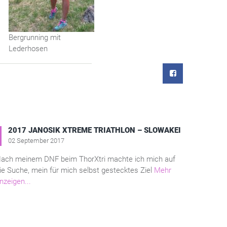
Bergrunning mit
Lederhosen
2017 JANOSIK XTREME TRIATHLON – SLOWAKEI
02 September 2017
ach meinem DNF beim ThorXtri machte ich mich auf
ie Suche, mein für mich selbst gestecktes Ziel
Mehr
nzeigen...