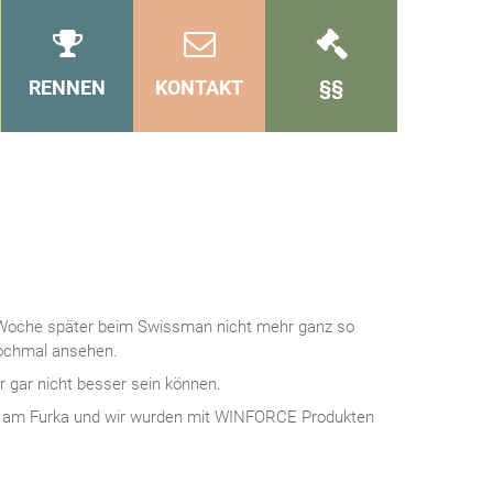
RENNEN
KONTAKT
§§
 Woche später beim Swissman nicht mehr ganz so
 nochmal ansehen.
 gar nicht besser sein können.
 am Furka und wir wurden mit WINFORCE Produkten