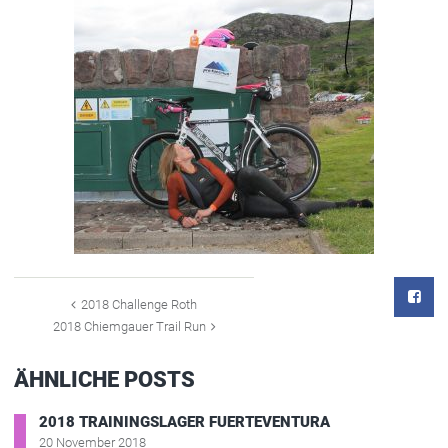
2018 Challenge Roth
2018 Chiemgauer Trail Run
ÄHNLICHE POSTS
2018 TRAININGSLAGER FUERTEVENTURA
20 November 2018